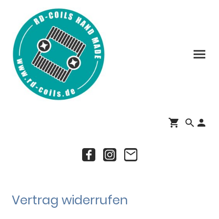
Vertrag widerrufen