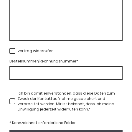
vertrag widerrufen
Bestellnummer/Rechnungsnummer
*
Ich bin damit einverstanden, dass diese Daten zum
Zweck der Kontaktaufnahme gespeichert und
verarbeitet werden. Mir ist bekannt, dass ich meine
Einwilligung jederzeit widerrufen kann.
*
* Kennzeichnet erforderliche Felder